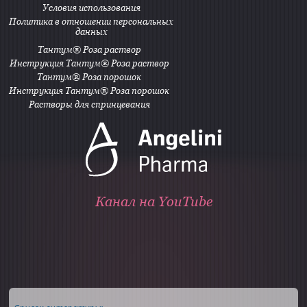
Условия использования
Политика в отношении персональных
данных
Тантум® Роза раствор
Инструкция Тантум® Роза раствор
Тантум® Роза порошок
Инструкция Тантум® Роза порошок
Растворы для спринцевания
Канал на YouTube