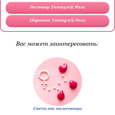
Раствор Тантум® Роза
Порошок Тантум® Роза
Вас может заинтересовать:
Свечи от молочницы