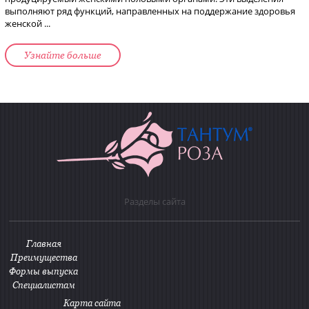
выполняют ряд функций, направленных на поддержание здоровья
женской ...
Узнайте больше
Разделы сайта
Главная
Преимущества
Формы выпуска
Специалистам
Карта сайта