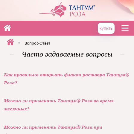
купить
•
Вопрос-Ответ
Часто задаваемые вопросы
Как правильно открыть флакон раствора Тантум®
Роза?
Можно ли применять Тантум® Роза во время
месячных?
Можно ли применять Тантум® Роза при