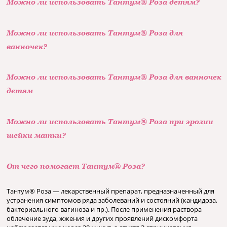
Можно ли использовать Тантум® Роза детям?
Можно ли использовать Тантум® Роза для
ванночек?
Можно ли использовать Тантум® Роза для ванночек
детям
Можно ли использовать Тантум® Роза при эрозии
шейки матки?
От чего помогает Тантум® Роза?
Тантум® Роза — лекарственный препарат, предназначенный для
устранения симптомов ряда заболеваний и состояний (кандидоза,
бактериального вагиноза и пр.). После применения раствора
облечение зуда, жжения и других проявлений дискомфорта