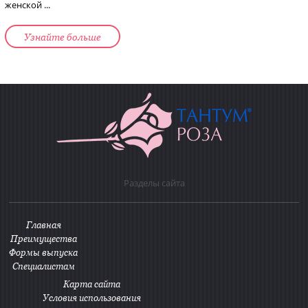
женской ...
Узнайте больше
Разделы сайта
Главная
Преимущества
Формы выпуска
Специалистам
Карта сайта
Условия использования