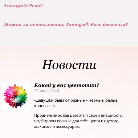
Тантум® Роза?
Можно ли использовать Тантум® Роза девочкам?
Новости
Какой у вас цветотип?
29 июля 2018
«Девушки бывают разные – черные, белые,
красные…»
Проанализировав цветотип своей внешности,
подбираем верные для себя цвета в одежде,
макияже и аксессуарах.