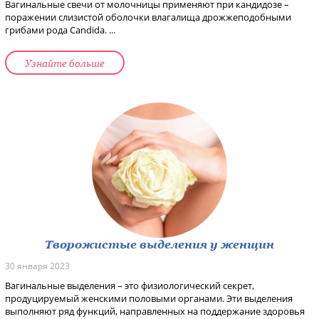
Вагинальные свечи от молочницы применяют при кандидозе –
поражении слизистой оболочки влагалища дрожжеподобными
грибами рода Candida. ...
Узнайте больше
Творожистые выделения у женщин
30 января 2023
Вагинальные выделения – это физиологический секрет,
продуцируемый женскими половыми органами. Эти выделения
выполняют ряд функций, направленных на поддержание здоровья