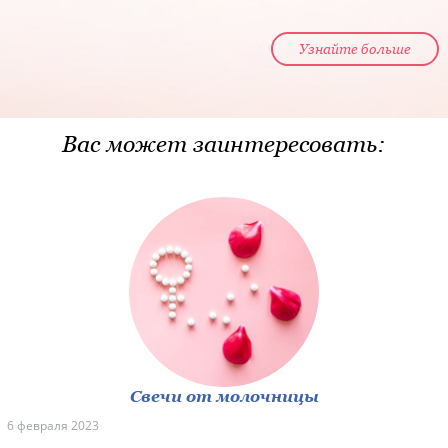
Узнайте больше
Вас может заинтересовать:
Свечи от молочницы
6 февраля 2023