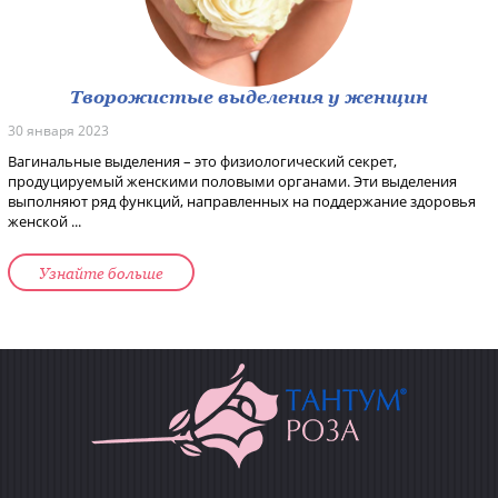
Творожистые выделения у женщин
30 января 2023
Вагинальные выделения – это физиологический секрет,
продуцируемый женскими половыми органами. Эти выделения
выполняют ряд функций, направленных на поддержание здоровья
женской ...
Узнайте больше