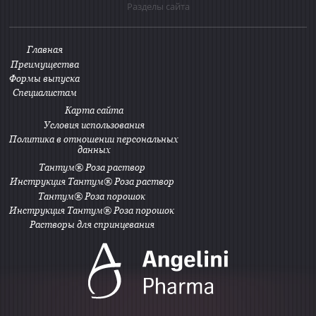
Разделы сайта
Главная
Преимущества
Формы выпуска
Специалистам
Карта сайта
Условия использования
Политика в отношении персональных
данных
Тантум® Роза раствор
Инструкция Тантум® Роза раствор
Тантум® Роза порошок
Инструкция Тантум® Роза порошок
Растворы для спринцевания