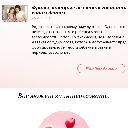
Фразы, которые не стоит говорить
своим детям
25 мая 2018
Родители желают своему чаду лучшего. Однако они
не всегда осознают, что ребенка можно
травмировать не только физически, но и морально.
Давайте обсудим слова, которые могут нанести вред
формированию личности ребенка в разные
периоды взросления.
Узнайте больше
Вас может заинтересовать: