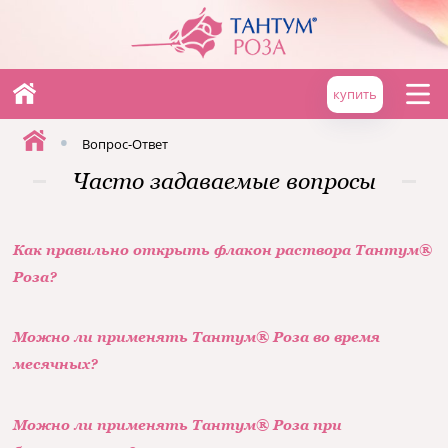
купить
•
Вопрос-Ответ
Часто задаваемые вопросы
Как правильно открыть флакон раствора Тантум®
Роза?
Можно ли применять Тантум® Роза во время
месячных?
Можно ли применять Тантум® Роза при