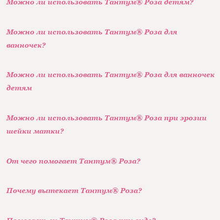
Можно ли использовать Тантум® Роза детям?
Можно ли использовать Тантум® Роза для
ванночек?
Можно ли использовать Тантум® Роза для ванночек
детям
Можно ли использовать Тантум® Роза при эрозии
шейки матки?
От чего помогает Тантум® Роза?
Почему вытекает Тантум® Роза?