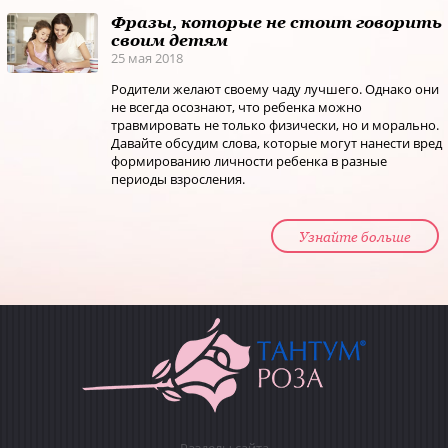
Фразы, которые не стоит говорить
своим детям
25 мая 2018
Родители желают своему чаду лучшего. Однако они
не всегда осознают, что ребенка можно
травмировать не только физически, но и морально.
Давайте обсудим слова, которые могут нанести вред
формированию личности ребенка в разные
периоды взросления.
Узнайте больше