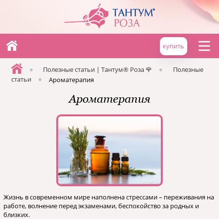
купить
•
•
Полезные статьи | Тантум® Роза 🌹
Полезные
•
статьи
Ароматерапия
Ароматерапия
Жизнь в современном мире наполнена стрессами – переживания на
работе, волнение перед экзаменами, беспокойство за родных и
близких.