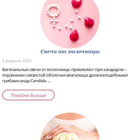
Свечи от молочницы
6 февраля 2023
Вагинальные свечи от молочницы применяют при кандидозе –
поражении слизистой оболочки влагалища дрожжеподобными
грибами рода Candida. ...
Узнайте больше