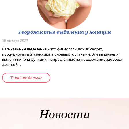
Творожистые выделения у женщин
30 января 2023
Вагинальные выделения – это физиологический секрет,
продуцируемый женскими половыми органами. Эти выделения
выполняют ряд функций, направленных на поддержание здоровья
женской ...
Узнайте больше
Новости