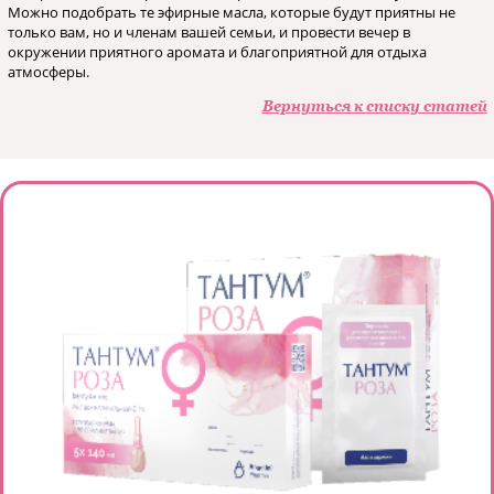
Можно подобрать те эфирные масла, которые будут приятны не
только вам, но и членам вашей семьи, и провести вечер в
окружении приятного аромата и благоприятной для отдыха
атмосферы.
Вернуться к списку статей