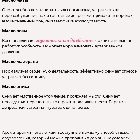
Масло мяты
Оно способно восстановить силы организма, устраняет как
перевозбуждение, так и состояние депрессии, приводит в порядок
эмоциональный фон, снимает физическую усталость.
Масло розы
Восстанавливает
, бодрит и повышает
гормональный дисбаланс
работоспособность. Помогает нормализовать артериальное
давление.
Масло майорана
Нормализует сердечную деятельность, эффективно снимает стресс и
устраняет бессонницу.
Масло аниса
Снимает умственное утомление, проясняет мысли. Снимает
последствия перенесенного страха, шока или стресса. Борется с
депрессией, устраняет чувство одиночества.
Ароматерапия – это легкий и доступный каждому способ отдыха и
оздоровления, который можно проводить в домашних условиях.