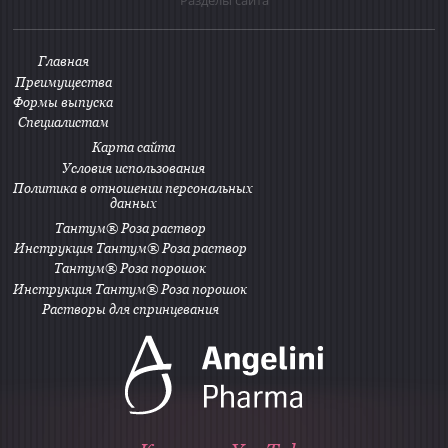
Разделы сайта
Главная
Преимущества
Формы выпуска
Специалистам
Карта сайта
Условия использования
Политика в отношении персональных
данных
Тантум® Роза раствор
Инструкция Тантум® Роза раствор
Тантум® Роза порошок
Инструкция Тантум® Роза порошок
Растворы для спринцевания